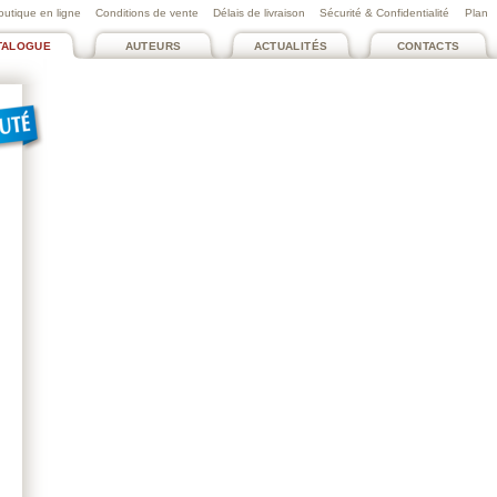
outique en ligne
Conditions de vente
Délais de livraison
Sécurité & Confidentialité
Plan
TALOGUE
AUTEURS
ACTUALITÉS
CONTACTS