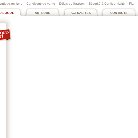
outique en ligne
Conditions de vente
Délais de livraison
Sécurité & Confidentialité
Plan
TALOGUE
AUTEURS
ACTUALITÉS
CONTACTS